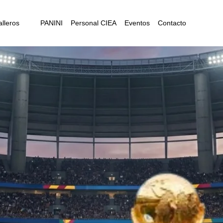
lleros
PANINI
Personal CIEA
Eventos
Contacto