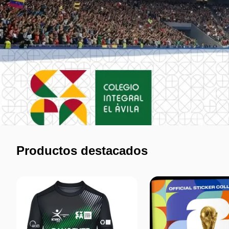
Productos destacados