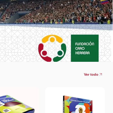
Ver todo